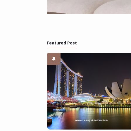
Featured Post