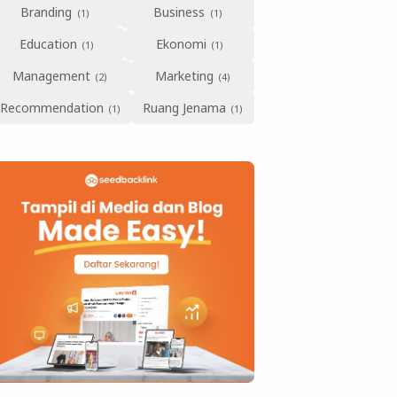
Branding
Business
Education
Ekonomi
Management
Marketing
Recommendation
Ruang Jenama