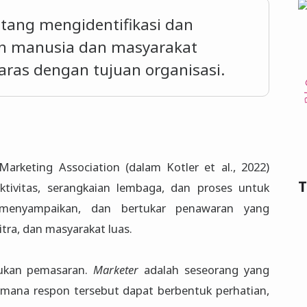
tang mengidentifikasi dan
 manusia dan masyarakat
aras dengan tujuan organisasi.
rketing Association (dalam Kotler et al., 2022)
tivitas, serangkaian lembaga, dan proses untuk
 menyampaikan, dan bertukar penawaran yang
mitra, dan masyarakat luas.
ukan pemasaran.
Marketer
adalah seseorang yang
g mana respon tersebut dapat berbentuk perhatian,