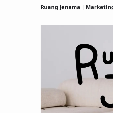
Ruang Jenama | Marketin