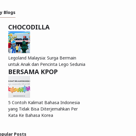
y Blogs
CHOCODILLA
Legoland Malaysia: Surga Bermain
untuk Anak dan Pencinta Lego Sedunia
BERSAMA KPOP
5 Contoh Kalimat Bahasa Indonesia
yang Tidak Bisa Diterjemahkan Per
Kata Ke Bahasa Korea
opular Posts