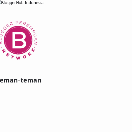
Teman-teman