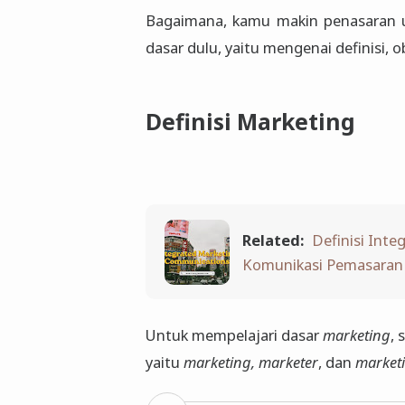
Bagaimana, kamu makin penasaran 
dasar dulu, yaitu mengenai definisi, 
Definisi Marketing
Related:
Definisi Int
Komunikasi Pemasaran
Untuk mempelajari dasar
marketing
, 
yaitu
marketing, marketer
, dan
market